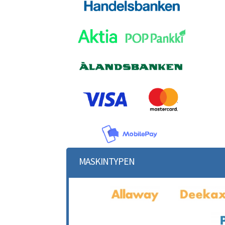
MASKINTYPEN