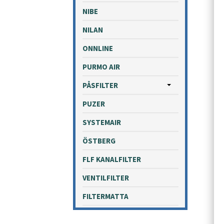
NIBE
NILAN
ONNLINE
PURMO AIR
PÅSFILTER
PUZER
SYSTEMAIR
ÖSTBERG
FLF KANALFILTER
VENTILFILTER
FILTERMATTA