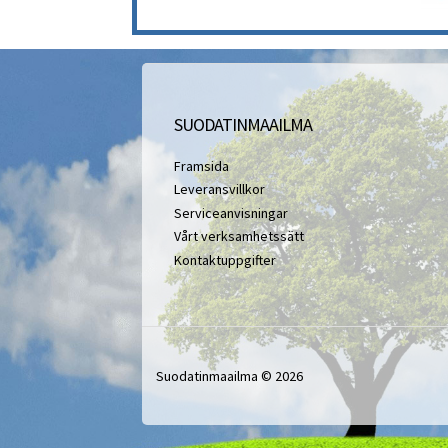
SUODATINMAAILMA
Framsida
Leveransvillkor
Serviceanvisningar
Vårt verksamhetssätt
Kontaktuppgifter
Suodatinmaailma © 2026