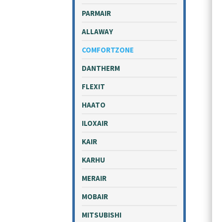
PARMAIR
ALLAWAY
COMFORTZONE
DANTHERM
FLEXIT
HAATO
ILOXAIR
KAIR
KARHU
MERAIR
MOBAIR
MITSUBISHI