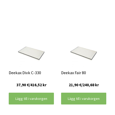
Deekax Divk C-330
Deekax Fair 80
37,90 €/416,52 kr
21,90 €/240,68 kr
Lägg till i varukorgen
Lägg till i varukorgen