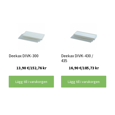
Deekax DIVK-300
Deekax DIVK-430 /
435
13,90 €/152,76 kr
16,90 €/185,73 kr
Lägg till i varukorgen
Lägg till i varukorgen