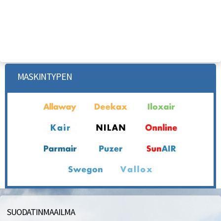
MASKINTYPEN
SUODATINMAAILMA