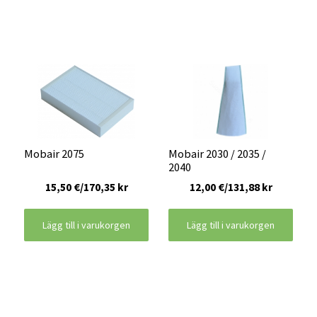
Mobair 2075
Mobair 2030 / 2035 /
2040
15,50 €/170,35 kr
12,00 €/131,88 kr
Lägg till i varukorgen
Lägg till i varukorgen