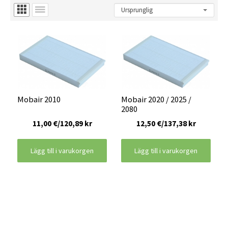
Mobair 2010
Mobair 2020 / 2025 /
2080
11,00 €/120,89 kr
12,50 €/137,38 kr
Lägg till i varukorgen
Lägg till i varukorgen