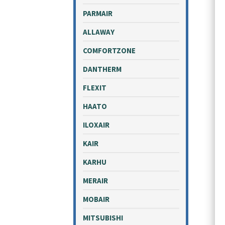
PARMAIR
ALLAWAY
COMFORTZONE
DANTHERM
FLEXIT
HAATO
ILOXAIR
KAIR
KARHU
MERAIR
MOBAIR
MITSUBISHI