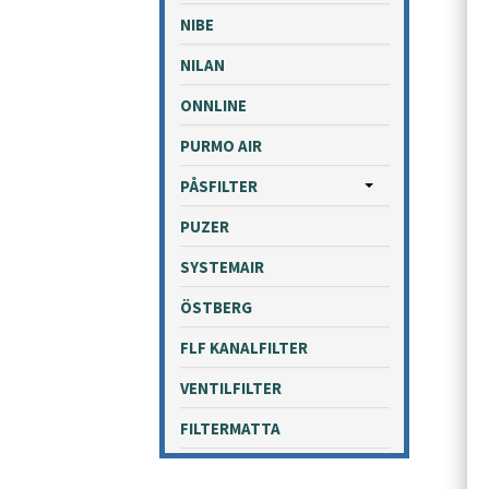
NIBE
NILAN
ONNLINE
PURMO AIR
PÅSFILTER
PUZER
SYSTEMAIR
ÖSTBERG
FLF KANALFILTER
VENTILFILTER
FILTERMATTA