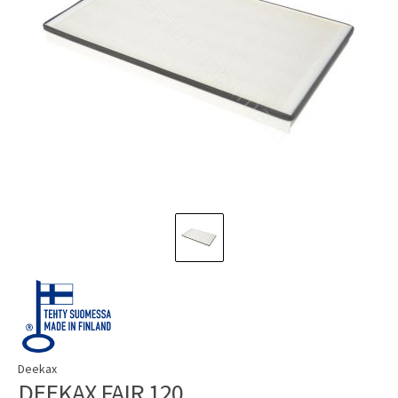
Deekax
DEEKAX FAIR 120