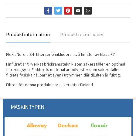
Produktinformation
Produktrecensioner
Flexit Nordic S4 filterserie inkluderar två finfilter av klass F7.
Finfiltret är tillverkat brickramsteknik som säkerställer en optimal
filtreringsyta. Finfiltrets material är polyester som säkerställer
filtrets fysiska hållbarhet även i utrymmen där tilluften är fuktig.
Filtren för denna produkt har tillverkats i Finland
MASKINTYPEN