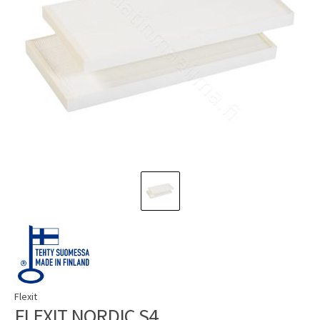
Flexit
FLEXIT NORDIC S4