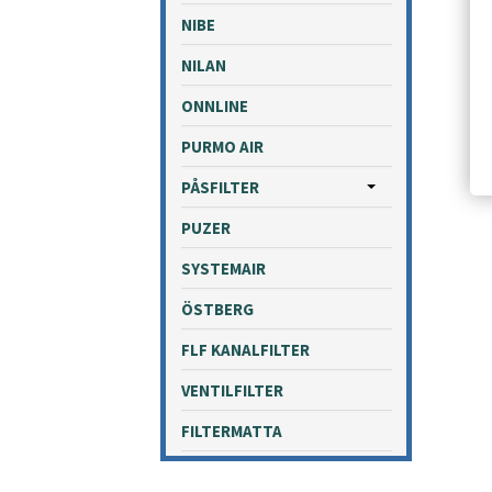
NIBE
NILAN
ONNLINE
PURMO AIR
PÅSFILTER
PUZER
SYSTEMAIR
ÖSTBERG
FLF KANALFILTER
VENTILFILTER
FILTERMATTA