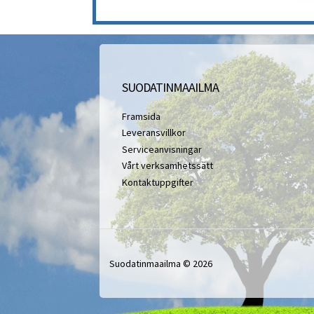
SUODATINMAAILMA
Framsida
Leveransvillkor
Serviceanvisningar
Vårt verksamhetssätt
Kontaktuppgifter
Suodatinmaailma © 2026