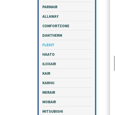
PARMAIR
ALLAWAY
COMFORTZONE
DANTHERM
FLEXIT
HAATO
ILOXAIR
KAIR
KARHU
MERAIR
MOBAIR
MITSUBISHI