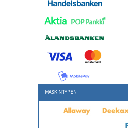
MASKINTYPEN