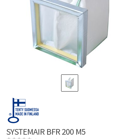
SYSTEMAIR BFR 200 M5