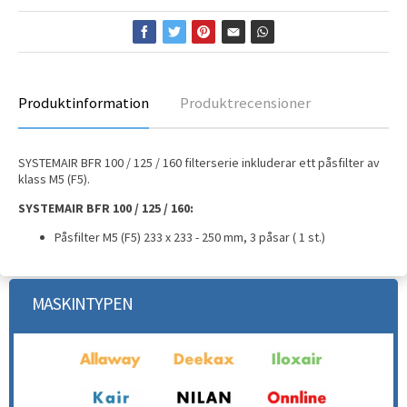
Produktinformation
Produktrecensioner
SYSTEMAIR BFR 100 / 125 / 160 filterserie inkluderar ett påsfilter av
klass M5 (F5).
SYSTEMAIR BFR 100 / 125 / 160:
Påsfilter M5 (F5) 233 x 233 - 250 mm, 3 påsar ( 1 st.)
MASKINTYPEN