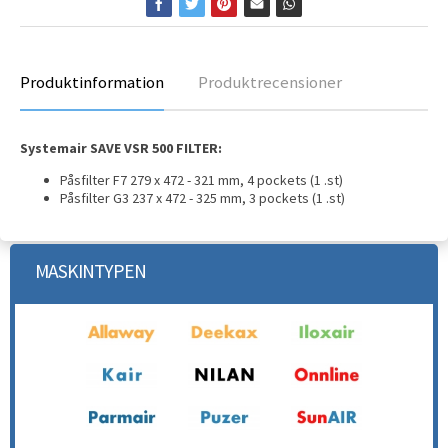
Produktinformation
Produktrecensioner
Systemair SAVE VSR 500 FILTER:
Påsfilter F7 279 x 472 - 321 mm, 4 pockets (1 .st)
Påsfilter G3 237 x 472 - 325 mm, 3 pockets (1 .st)
MASKINTYPEN